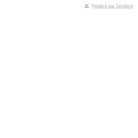
Réalisé par Zendesk