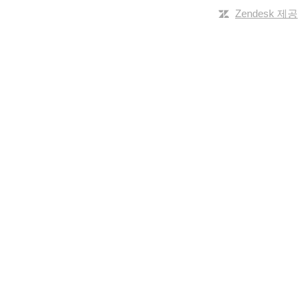
Zendesk 제공