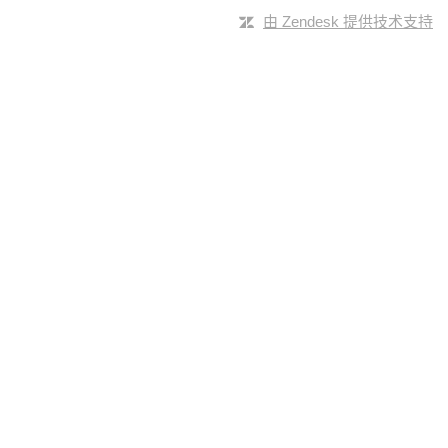
由 Zendesk 提供技术支持