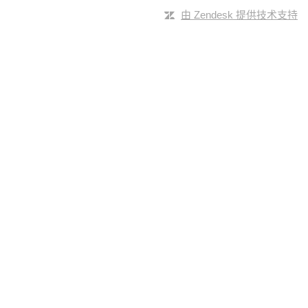
由 Zendesk 提供技术支持