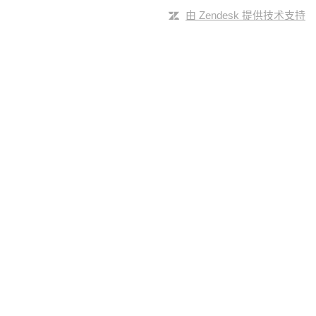
由 Zendesk 提供技术支持