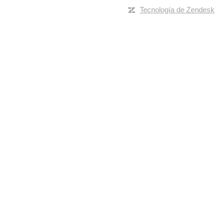
Tecnología de Zendesk