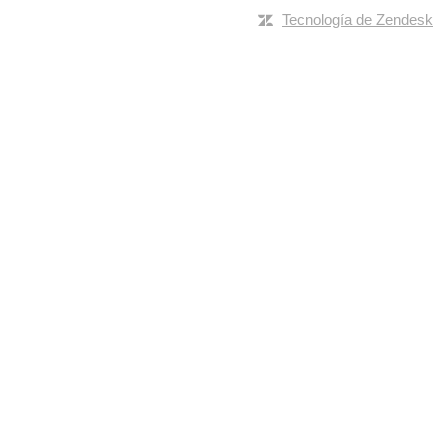
Tecnología de Zendesk