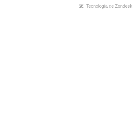
Tecnología de Zendesk