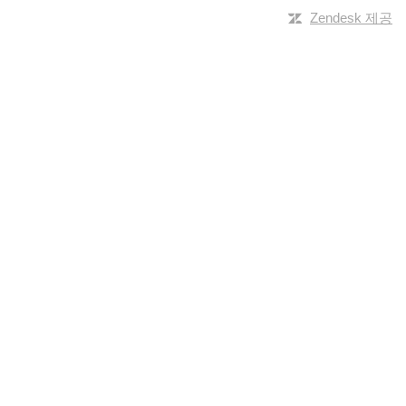
Zendesk 제공