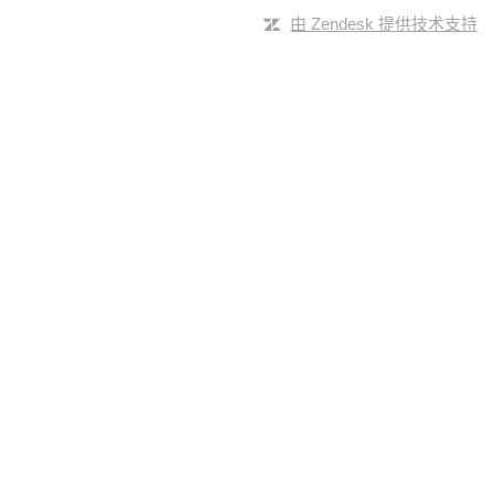
由 Zendesk 提供技术支持