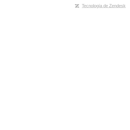
Tecnología de Zendesk