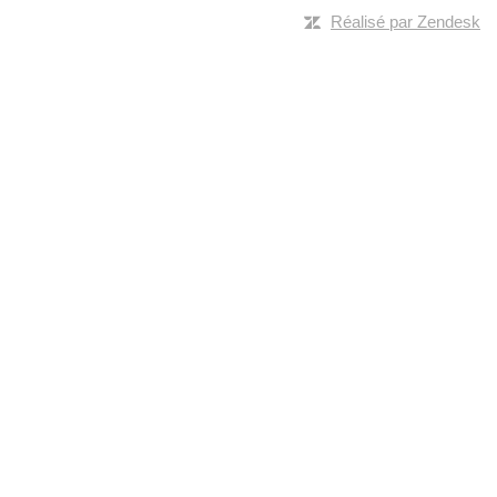
Réalisé par Zendesk