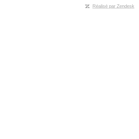
Réalisé par Zendesk