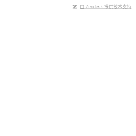
由 Zendesk 提供技术支持