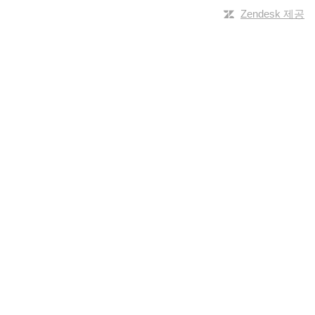
Zendesk 제공