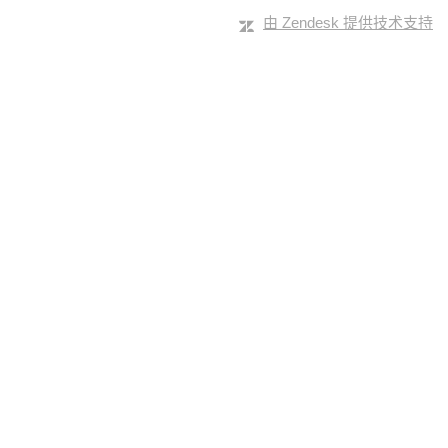
由 Zendesk 提供技术支持