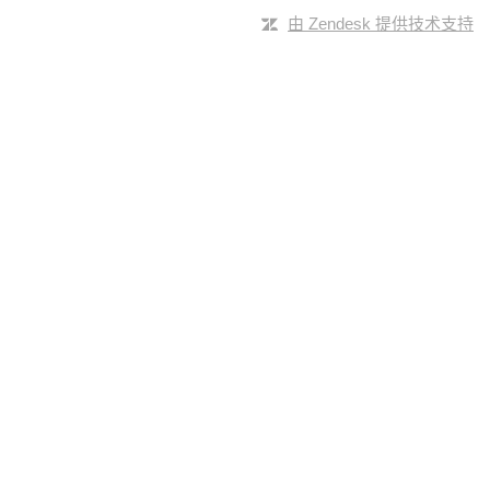
由 Zendesk 提供技术支持