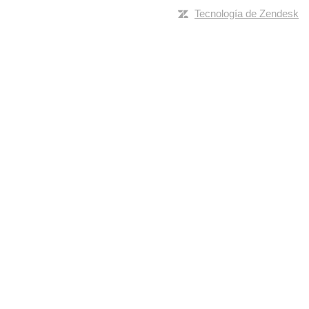
Tecnología de Zendesk