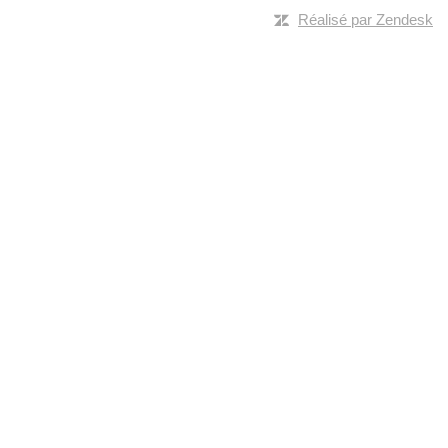
Réalisé par Zendesk