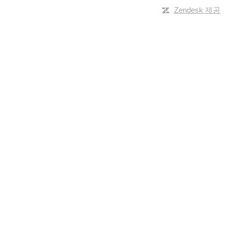
Zendesk 제공