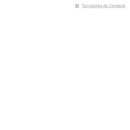
Tecnología de Zendesk