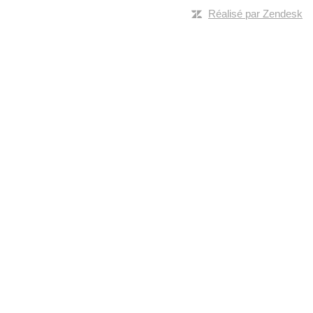
Réalisé par Zendesk