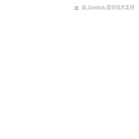
由 Zendesk 提供技术支持