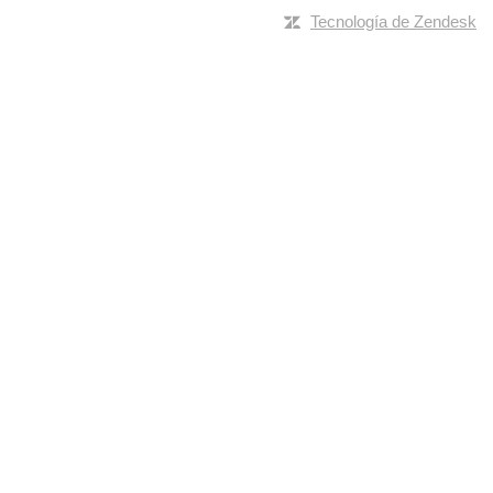
Tecnología de Zendesk