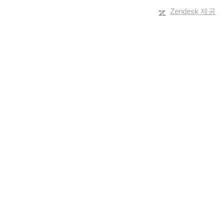
Zendesk 제공