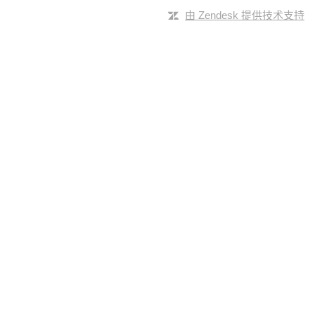
由 Zendesk 提供技术支持