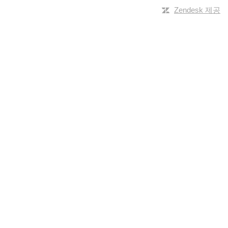
Zendesk 제공