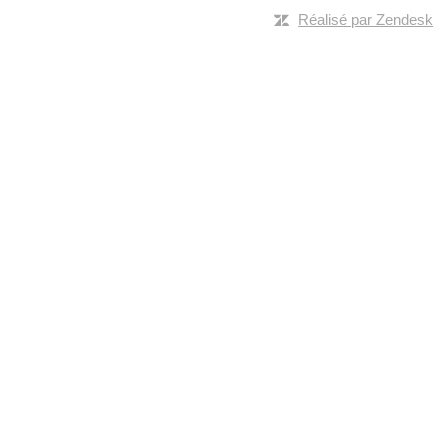
Réalisé par Zendesk